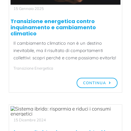
15 Gennaio 2025
Transizione energetica contro
inquinamento e cambiamento
climatico
Il cambiamento climatico non è un destino
inevitabile, ma il risultato di comportamenti
collettivi: scopri perché e come possiamo evitarlo!
Transizione Energetica
CONTINUA
15 Dicembre 2024