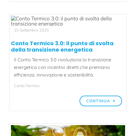
15 Settembre 2025
Conto Termico 3.0: il punto di svolta
della transizione energetica
Il Conto Termico 3.0 rivoluziona la transizione
energetica con incentivi diretti che premiano
efficienza, innovazione e sostenibilità.
Conto Termico
CONTINUA