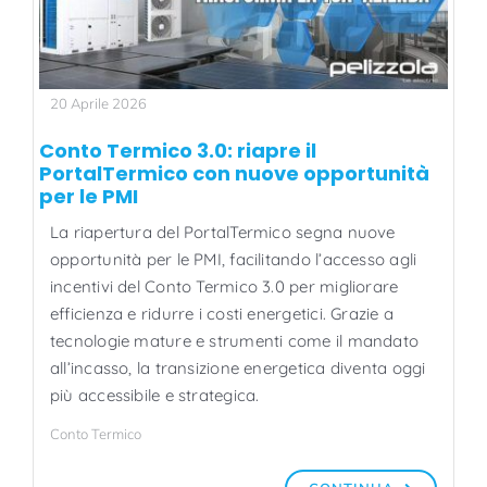
20 Aprile 2026
Conto Termico 3.0: riapre il
PortalTermico con nuove opportunità
per le PMI
La riapertura del PortalTermico segna nuove
opportunità per le PMI, facilitando l’accesso agli
incentivi del Conto Termico 3.0 per migliorare
efficienza e ridurre i costi energetici. Grazie a
tecnologie mature e strumenti come il mandato
all’incasso, la transizione energetica diventa oggi
più accessibile e strategica.
Conto Termico