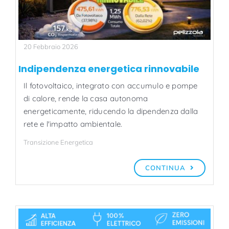
20 Febbraio 2026
Indipendenza energetica rinnovabile
Il fotovoltaico, integrato con accumulo e pompe
di calore, rende la casa autonoma
energeticamente, riducendo la dipendenza dalla
rete e l'impatto ambientale.
Transizione Energetica
CONTINUA