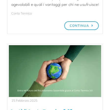
agevolabili e quali i vantaggi per chi ne usufruisce!
Conto Termico
CONTINUA
15 Febbraio 2025