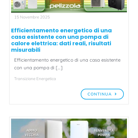
15 Novembre 2025
Efficientamento energetico di una
casa esistente con una pompa di
calore elettrica: dati reali, risultati
misurabili
Efficientamento energetico di una casa esistente
con una pompa di [...]
Transizione Energetica
CONTINUA