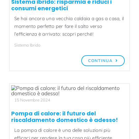
Sistema ibrido: risparmia e riduci i
consumi energetici
Se hai ancora una vecchia caldaia a gas a casa, il
momento perfetto per fare il salto verso
l’efficienza è arrivato: scopri perché!
Sistema Ibrido
CONTINUA
15 Novembre 2024
Pompa di calore: il futuro del
riscaldamento domestico è adesso!
La pompa di calore è una delle soluzioni più
efficaci per rendere la tua casa più efficiente,