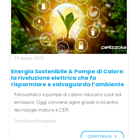
15 Agosto 2025
Energia Sostenibile & Pompe di Calore:
la rivoluzione elettrica che fa
risparmiare e salvaguarda l’ambiente
Fotovoltaico e pompe di calore riducono costi ed
emissioni. Oggi conviene agire grazie a incentivi,
tecnologie mature e CER.
Transizione Energetica
CONTINUA