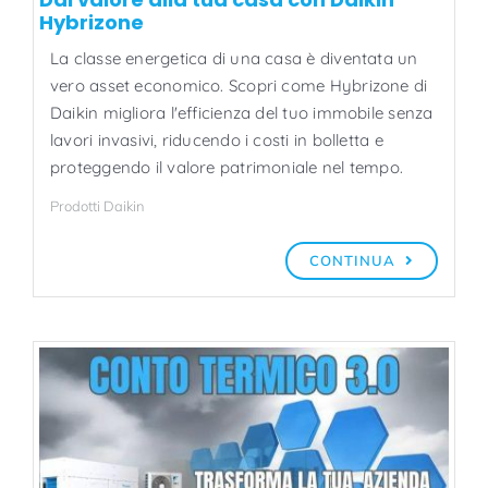
Hybrizone
La classe energetica di una casa è diventata un
vero asset economico. Scopri come Hybrizone di
Daikin migliora l'efficienza del tuo immobile senza
lavori invasivi, riducendo i costi in bolletta e
proteggendo il valore patrimoniale nel tempo.
Prodotti Daikin
CONTINUA