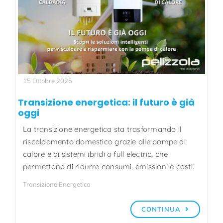
15 Ottobre 2025
Transizione energetica: il futuro è già
oggi
La transizione energetica sta trasformando il
riscaldamento domestico grazie alle pompe di
calore e ai sistemi ibridi o full electric, che
permettono di ridurre consumi, emissioni e costi.
Transizione Energetica
CONTINUA