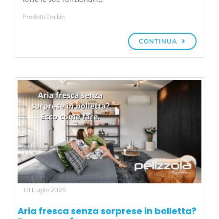
Prodotti Daikin
CONTINUA
10 Luglio 2025
Aria fresca senza sorprese in bolletta?