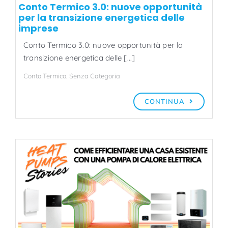
Conto Termico 3.0: nuove opportunità
per la transizione energetica delle
imprese
Conto Termico 3.0: nuove opportunità per la
transizione energetica delle [...]
Conto Termico
,
Senza Categoria
CONTINUA