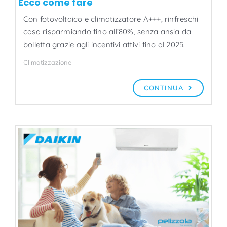
Ecco come fare
Con fotovoltaico e climatizzatore A+++, rinfreschi
casa risparmiando fino all’80%, senza ansia da
bolletta grazie agli incentivi attivi fino al 2025.
Climatizzazione
CONTINUA