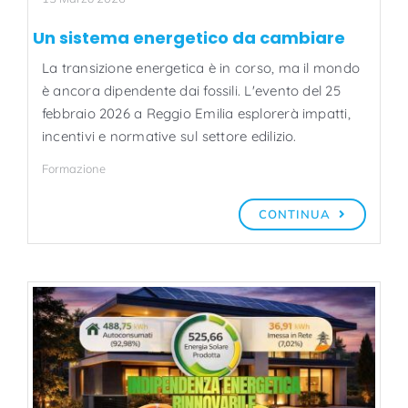
Un sistema energetico da cambiare
La transizione energetica è in corso, ma il mondo
è ancora dipendente dai fossili. L'evento del 25
febbraio 2026 a Reggio Emilia esplorerà impatti,
incentivi e normative sul settore edilizio.
Formazione
CONTINUA