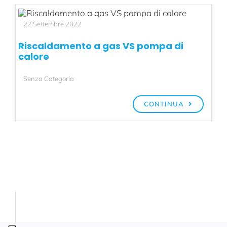
22 Settembre 2022
Riscaldamento a gas VS pompa di
calore
Senza Categoria
CONTINUA