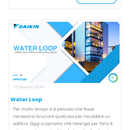
15 Gennaio 2026
Water Loop
Per molto tempo si è pensato che fosse
necessario bruciare qualcosa per riscaldare un
edificio. Oggi scopriamo che l'energia per farlo è