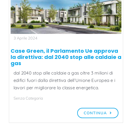
3 Aprile 2024
Case Green, il Parlamento Ue approva
la direttiva: dal 2040 stop alle caldaie a
gas
dal 2040 stop alle caldaie a gas oltre 3 milioni di
edifici fuori dalla direttiva dell’Unione Europea e i
lavori per migliorare la classe energetica.
Senza Categoria
CONTINUA