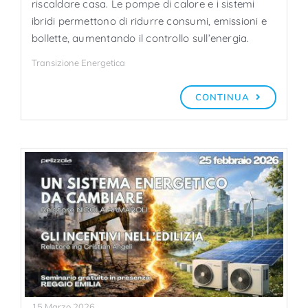
riscaldare casa. Le pompe di calore e i sistemi
ibridi permettono di ridurre consumi, emissioni e
bollette, aumentando il controllo sull’energia.
Transizione Energetica
CONTINUA
15 Marzo 2026