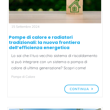
15 Settembre 2024
Pompe di calore e radiatori
tradizionali: la nuova frontiera
dell’efficienza energetica
Lo sai che il tuo vecchio sistema di riscaldamento
si può integrare con un sistema a pompa di
calore di ultima generazione? Scopri come!
Pompe di Calore
CONTINUA