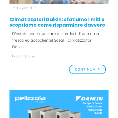
15 Giugno 2025
Climatizzatori Daikin: sfatiamo i miti e
scopriamo come risparmiare davvero
D'estate non rinunciare al comfort di una casa
fresca ed accogliente! Scegli i climatizzatori
Daikin!
Prodotti Daikin
CONTINUA