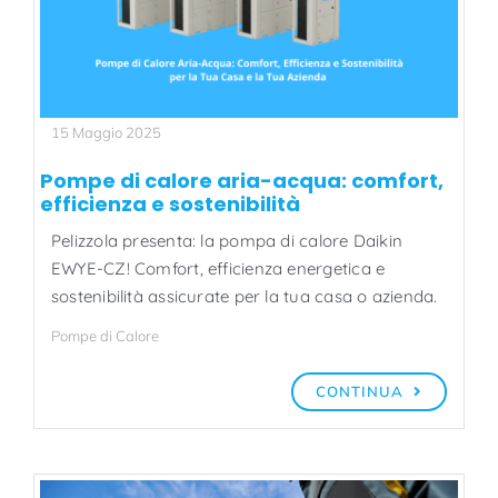
15 Maggio 2025
Pompe di calore aria-acqua: comfort,
efficienza e sostenibilità
Pelizzola presenta: la pompa di calore Daikin
EWYE-CZ! Comfort, efficienza energetica e
sostenibilità assicurate per la tua casa o azienda.​
Pompe di Calore
CONTINUA