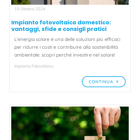
15 Ottobre 2024
Impianto fotovoltaico domestico:
vantaggi, sfide e consigli pratici
L'energia solare è una delle soluzioni più efficaci
per ridurre i costi e contribuire alla sostenibilità
ambientale: scopri perché investire nel solare!
Impianto Fotovoltaico
CONTINUA