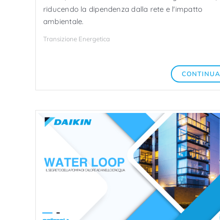
riducendo la dipendenza dalla rete e l'impatto
ambientale.
Transizione Energetica
CONTINU