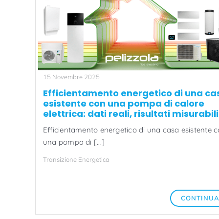
15 Novembre 2025
Efficientamento energetico di una ca
esistente con una pompa di calore
elettrica: dati reali, risultati misurabili
Efficientamento energetico di una casa esistente 
una pompa di [...]
Transizione Energetica
CONTINU