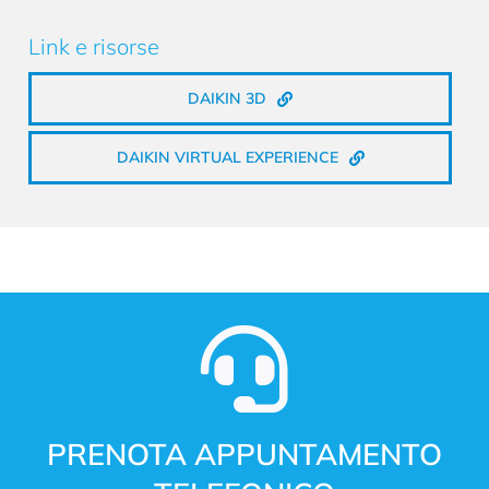
Link e risorse
DAIKIN 3D
DAIKIN VIRTUAL EXPERIENCE
PRENOTA APPUNTAMENTO