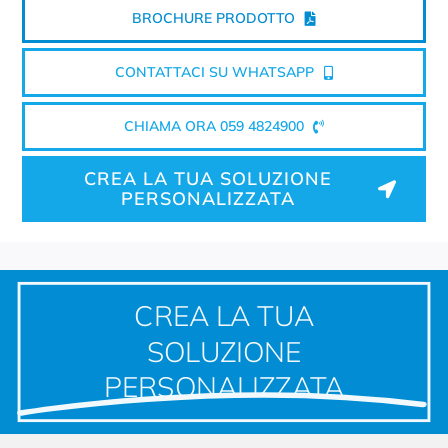
BROCHURE PRODOTTO
CONTATTACI SU WHATSAPP
CHIAMA ORA 059 4824900
CREA LA TUA SOLUZIONE
PERSONALIZZATA
CREA LA TUA
SOLUZIONE
PERSONALIZZATA