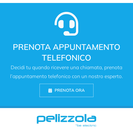
PRENOTA APPUNTAMENTO
TELEFONICO
Decidi tu quando ricevere una chiamata, prenota
l’appuntamento telefonico con un nostro esperto.
PRENOTA ORA