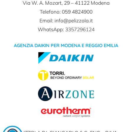
Via W. A. Mozart, 29 –
41122 Modena
Telefono: 059 4824900
Email: info@pelizzola.it
WhatsApp:
3357296124
AGENZIA DAIKIN PER MODENA E REGGIO EMILIA